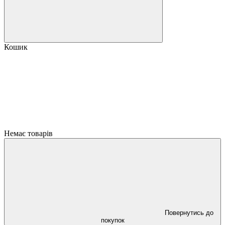
Кошик
Немає товарів
Повернутись до
покупок