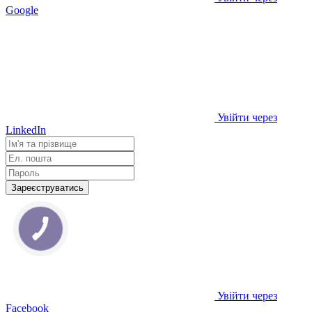
Google
Увійти через
LinkedIn
Зареєструватись
Увійти через
Facebook