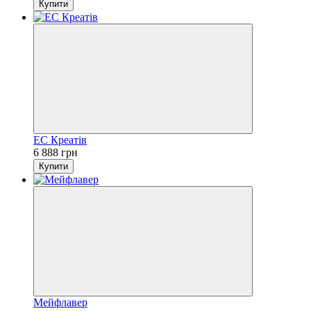
Купити
ЕС Креатів
6 888 грн
Купити
Мейфлавер