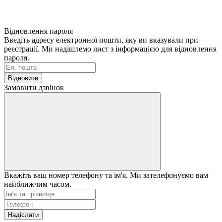
Відновлення пароля
Введіть адресу електронної пошти, яку ви вказували при
реєстрації. Ми надішлемо лист з інформацією для відновлення
пароля.
Відновити
Замовити дзвінок
Вкажіть ваш номер телефону та ім'я. Ми зателефонуємо вам
найближчим часом.
Надіслати