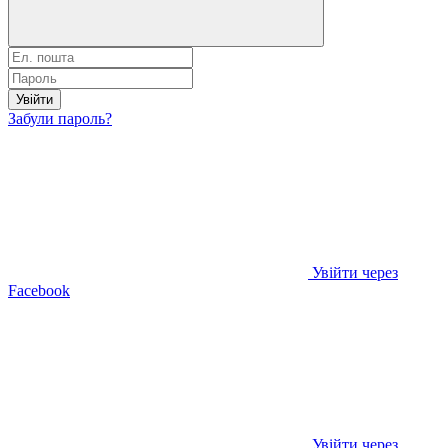
Увійти
Забули пароль?
Увійти через
Facebook
Увійти через