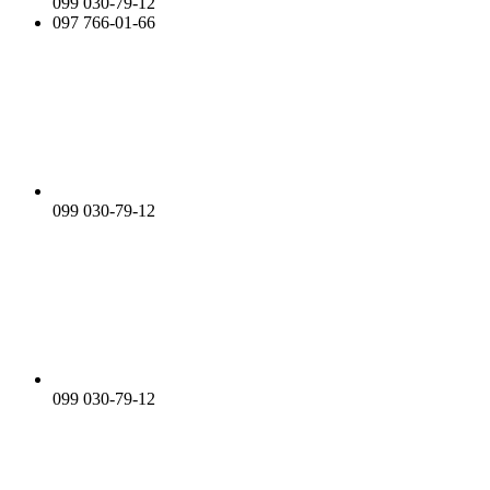
099 030-79-12
097 766-01-66
099 030-79-12
099 030-79-12