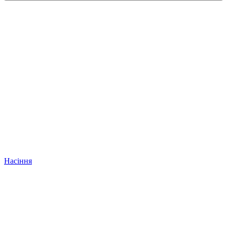
Насіння