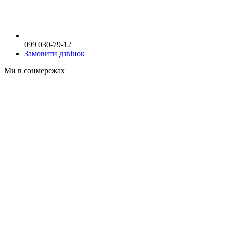
099 030-79-12
Замовити дзвінок
Ми в соцмережах