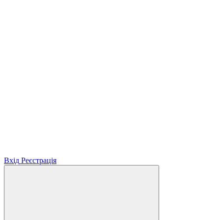
Вхід
Реєстрація