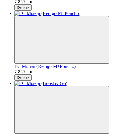
7 855 грн
Купити
ЕС Міледі (Redigo M+Poncho)
7 855 грн
Купити