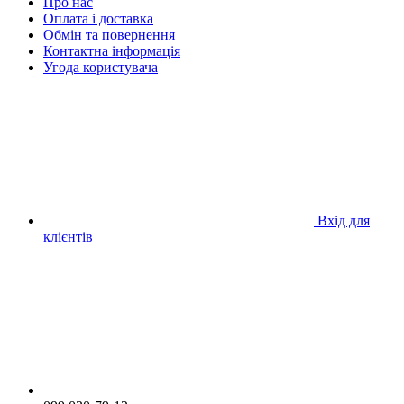
Про нас
Оплата і доставка
Обмін та повернення
Контактна інформація
Угода користувача
Вхід для
клієнтів