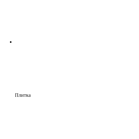
Плитка