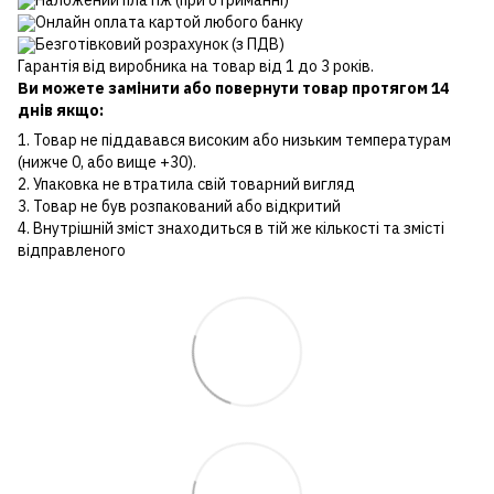
Онлайн оплата картой любого банку
Безготівковий розрахунок (з ПДВ)
Гарантія від виробника на товар від 1 до 3 років.
Ви можете замінити або повернути товар протягом 14
днів якщо:
1. Товар не піддавався високим або низьким температурам
(нижче 0, або вище +30).
2. Упаковка не втратила свій товарний вигляд
3. Товар не був розпакований або відкритий
4. Внутрішній зміст знаходиться в тій же кількості та змісті
відправленого