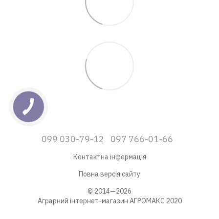
099 030-79-12
097 766-01-66
Контактна інформація
Повна версія сайту
© 2014—2026
Аграрний інтернет-магазин АГРОМАКС 2020