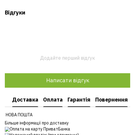
Відгуки
Додайте перший відгук
Написати відгук
Доставка
Оплата
Гарантія
Повернення
НОВА ПОШТА
Більше інформації про доставку
Оплата на карту ПриватБанка
Наложений платіж (при отриманні)