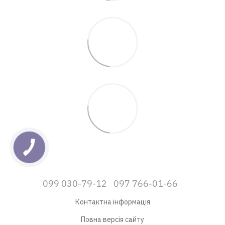
099 030-79-12
097 766-01-66
Контактна інформація
Повна версія сайту