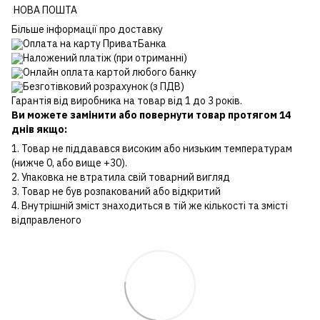
НОВА ПОШТА
Більше інформації про доставку
Оплата на карту ПриватБанка
Наложений платіж (при отриманні)
Онлайн оплата картой любого банку
Безготівковий розрахунок (з ПДВ)
Гарантія від виробника на товар від 1 до 3 років.
Ви можете замінити або повернути товар протягом 14
днів якщо:
1. Товар не піддавався високим або низьким температурам
(нижче 0, або вище +30).
2. Упаковка не втратила свій товарний вигляд
3. Товар не був розпакований або відкритий
4. Внутрішній зміст знаходиться в тій же кількості та змісті
відправленого