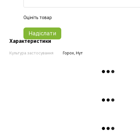
Оцініть товар
Надіслати
Характеристики
Культура застосування
Горох
,
Нут