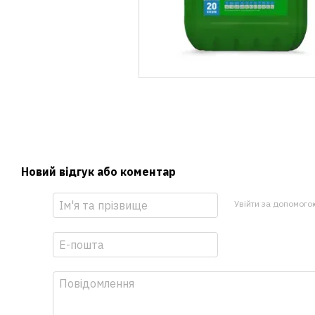
Новий відгук або коментар
Увійти за допомого