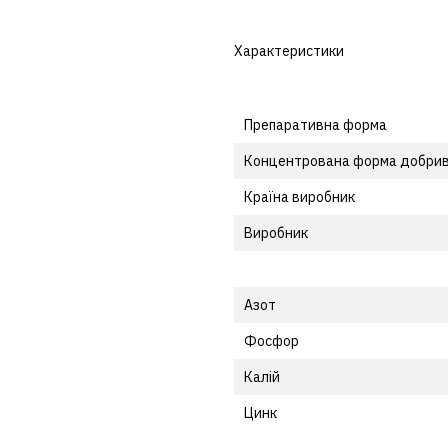
Характеристики
Препаративна форма
Концентрована форма добри
Країна виробник
Виробник
Азот
Фосфор
Калій
Цинк