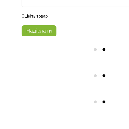
Оцініть товар
Надіслати