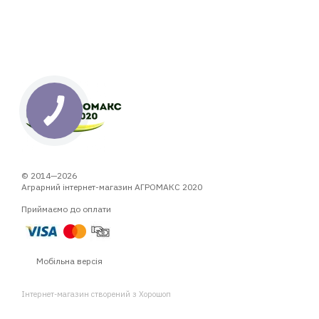
© 2014—2026
Аграрний інтернет-магазин АГРОМАКС 2020
Приймаємо до оплати
Мобільна версія
Інтернет-магазин створений з Хорошоп