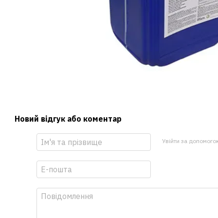
Новий відгук або коментар
Увійти за допомого