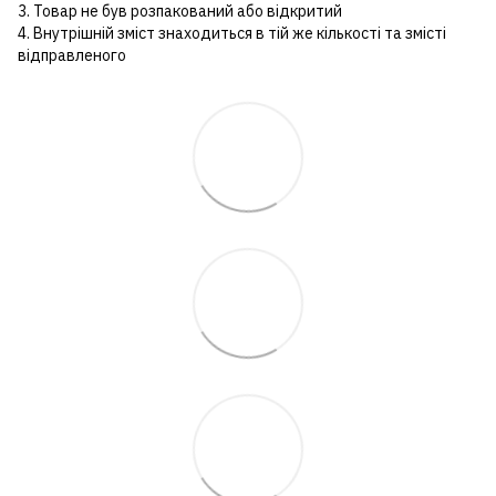
3. Товар не був розпакований або відкритий
4. Внутрішній зміст знаходиться в тій же кількості та змісті
відправленого