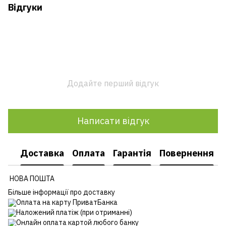
Відгуки
Додайте перший відгук
Написати відгук
Доставка
Оплата
Гарантія
Повернення
НОВА ПОШТА
Більше інформації про доставку
Оплата на карту ПриватБанка
Наложений платіж (при отриманні)
Онлайн оплата картой любого банку