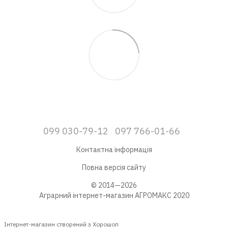
099 030-79-12
097 766-01-66
Контактна інформація
Повна версія сайту
© 2014—2026
Аграрний інтернет-магазин АГРОМАКС 2020
Інтернет-магазин створений з Хорошоп