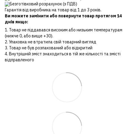
Безготівковий розрахунок (з ПДВ)
Гарантія від виробника на товар від 1 до 3 років.
Ви можете замінити або повернути товар протягом 14
днів якщо:
1. Товар не піддавався високим або низьким температурам
(нижче 0, або вище +30).
2. Упаковка не втратила свій товарний вигляд
3. Товар не був розпакований або відкритий
4. Внутрішній зміст знаходиться в тій же кількості та змісті
відправленого