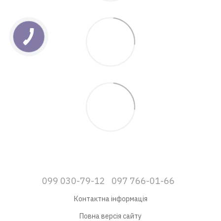
099 030-79-12
097 766-01-66
Контактна інформація
Повна версія сайту