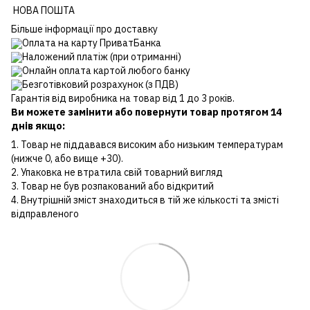
НОВА ПОШТА
Більше інформації про доставку
Оплата на карту ПриватБанка
Наложений платіж (при отриманні)
Онлайн оплата картой любого банку
Безготівковий розрахунок (з ПДВ)
Гарантія від виробника на товар від 1 до 3 років.
Ви можете замінити або повернути товар протягом 14
днів якщо:
1. Товар не піддавався високим або низьким температурам
(нижче 0, або вище +30).
2. Упаковка не втратила свій товарний вигляд
3. Товар не був розпакований або відкритий
4. Внутрішній зміст знаходиться в тій же кількості та змісті
відправленого