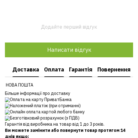
Додайте перший відгук
Написати відгук
Доставка
Оплата
Гарантія
Повернення
НОВА ПОШТА
Більше інформації про доставку
Оплата на карту ПриватБанка
Наложений платіж (при отриманні)
Онлайн оплата картой любого банку
Безготівковий розрахунок (з ПДВ)
Гарантія від виробника на товар від 1 до 3 років.
Ви можете замінити або повернути товар протягом 14
днів якщо: