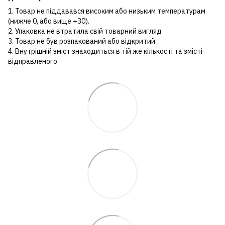
1. Товар не піддавався високим або низьким температурам
(нижче 0, або вище +30).
2. Упаковка не втратила свій товарний вигляд
3. Товар не був розпакований або відкритий
4. Внутрішній зміст знаходиться в тій же кількості та змісті
відправленого