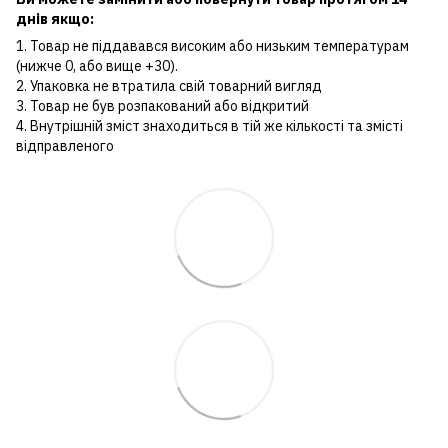
днів якщо:
1. Товар не піддавався високим або низьким температурам
(нижче 0, або вище +30).
2. Упаковка не втратила свій товарний вигляд
3. Товар не був розпакований або відкритий
4. Внутрішній зміст знаходиться в тій же кількості та змісті
відправленого