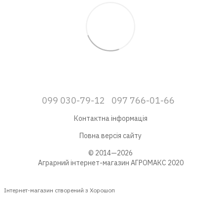
099 030-79-12
097 766-01-66
Контактна інформація
Повна версія сайту
© 2014—2026
Аграрний інтернет-магазин АГРОМАКС 2020
Інтернет-магазин створений з Хорошоп