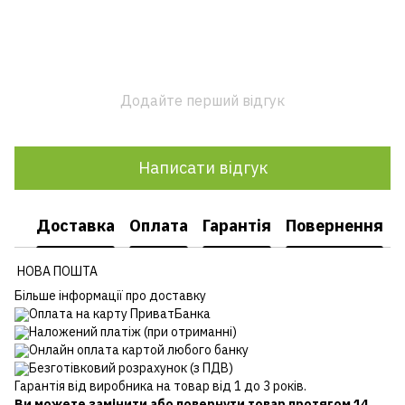
Додайте перший відгук
Написати відгук
Доставка
Оплата
Гарантія
Повернення
НОВА ПОШТА
Більше інформації про доставку
Оплата на карту ПриватБанка
Наложений платіж (при отриманні)
Онлайн оплата картой любого банку
Безготівковий розрахунок (з ПДВ)
Гарантія від виробника на товар від 1 до 3 років.
Ви можете замінити або повернути товар протягом 14