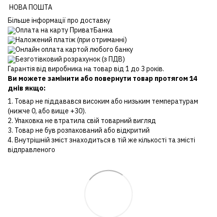
НОВА ПОШТА
Більше інформації про доставку
Оплата на карту ПриватБанка
Наложений платіж (при отриманні)
Онлайн оплата картой любого банку
Безготівковий розрахунок (з ПДВ)
Гарантія від виробника на товар від 1 до 3 років.
Ви можете замінити або повернути товар протягом 14
днів якщо:
1. Товар не піддавався високим або низьким температурам
(нижче 0, або вище +30).
2. Упаковка не втратила свій товарний вигляд
3. Товар не був розпакований або відкритий
4. Внутрішній зміст знаходиться в тій же кількості та змісті
відправленого