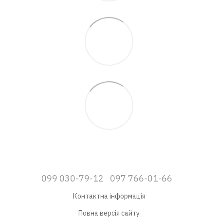
099 030-79-12
097 766-01-66
Контактна інформація
Повна версія сайту