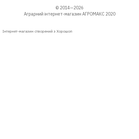
© 2014—2026
Аграрний інтернет-магазин АГРОМАКС 2020
Інтернет-магазин створений з Хорошоп