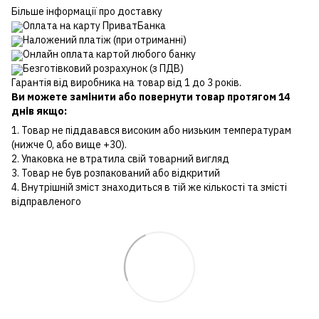
Більше інформації про доставку
Оплата на карту ПриватБанка
Наложений платіж (при отриманні)
Онлайн оплата картой любого банку
Безготівковий розрахунок (з ПДВ)
Гарантія від виробника на товар від 1 до 3 років.
Ви можете замінити або повернути товар протягом 14
днів якщо:
1. Товар не піддавався високим або низьким температурам
(нижче 0, або вище +30).
2. Упаковка не втратила свій товарний вигляд
3. Товар не був розпакований або відкритий
4. Внутрішній зміст знаходиться в тій же кількості та змісті
відправленого