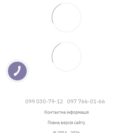
099 030-79-12
097 766-01-66
Контактна інформація
Повна версія сайту
© 2014—2026