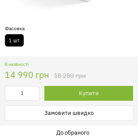
Фасовка
1 шт
В наявності
14 990 грн
18 280 грн
Купити
Замовити швидко
До обраного