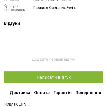
Культура
Пшениця
,
Соняшник
,
Ячмінь
застосування
Відгуки
Додайте перший відгук
Написати відгук
Доставка
Оплата
Гарантія
Повернення
НОВА ПОШТА