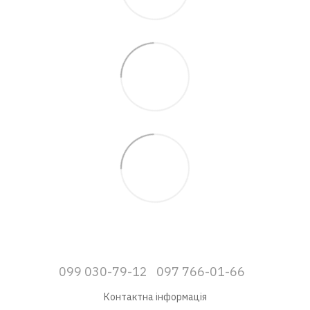
099 030-79-12
097 766-01-66
Контактна інформація