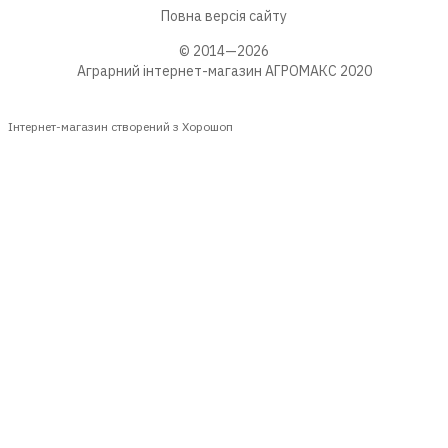
Повна версія сайту
© 2014—2026
Аграрний інтернет-магазин АГРОМАКС 2020
Інтернет-магазин створений з Хорошоп