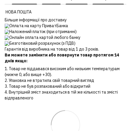
НОВА ПОШТА
Більше інформації про доставку
Оплата на карту ПриватБанка
Наложений платіж (при отриманні)
Онлайн оплата картой любого банку
Безготівковий розрахунок (з ПДВ)
Гарантія від виробника на товар від 1 до 3 років.
Ви можете замінити або повернути товар протягом 14
днів якщо:
1. Товар не піддавався високим або низьким температурам
(нижче 0, або вище +30).
2. Упаковка не втратила свій товарний вигляд
3. Товар не був розпакований або відкритий
4. Внутрішній зміст знаходиться в тій же кількості та змісті
відправленого