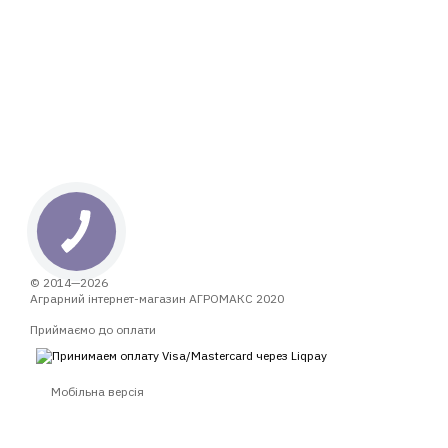
© 2014—2026
Аграрний інтернет-магазин АГРОМАКС 2020
Приймаємо до оплати
Мобільна версія