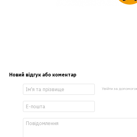
Новий відгук або коментар
Увійти за допомого