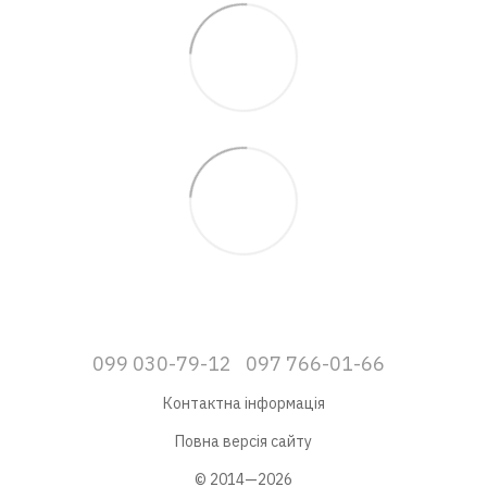
099 030-79-12
097 766-01-66
Контактна інформація
Повна версія сайту
© 2014—2026