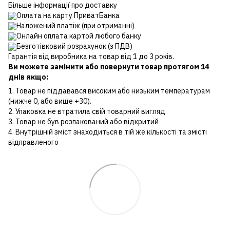
Більше інформації про доставку
Оплата на карту ПриватБанка
Наложений платіж (при отриманні)
Онлайн оплата картой любого банку
Безготівковий розрахунок (з ПДВ)
Гарантія від виробника на товар від 1 до 3 років.
Ви можете замінити або повернути товар протягом 14
днів якщо:
1. Товар не піддавався високим або низьким температурам
(нижче 0, або вище +30).
2. Упаковка не втратила свій товарний вигляд
3. Товар не був розпакований або відкритий
4. Внутрішній зміст знаходиться в тій же кількості та змісті
відправленого