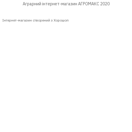
Аграрний інтернет-магазин АГРОМАКС 2020
Інтернет-магазин створений з Хорошоп