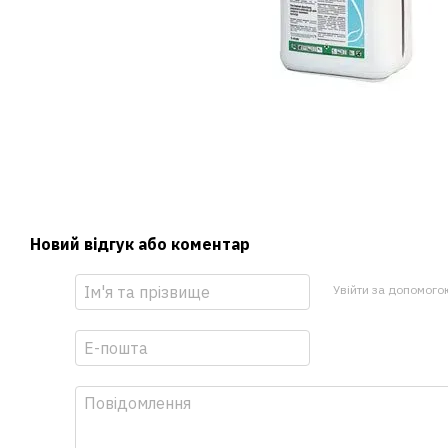
Новий відгук або коментар
Увійти за допомого