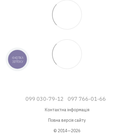
КНОПКА
ЗВ'ЯЗКУ
099 030-79-12
097 766-01-66
Контактна інформація
Повна версія сайту
© 2014—2026