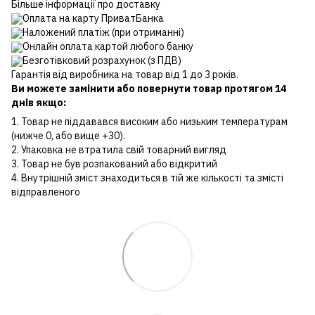
Більше інформації про доставку
Оплата на карту ПриватБанка
Наложений платіж (при отриманні)
Онлайн оплата картой любого банку
Безготівковий розрахунок (з ПДВ)
Гарантія від виробника на товар від 1 до 3 років.
Ви можете замінити або повернути товар протягом 14
днів якщо:
1. Товар не піддавався високим або низьким температурам
(нижче 0, або вище +30).
2. Упаковка не втратила свій товарний вигляд
3. Товар не був розпакований або відкритий
4. Внутрішній зміст знаходиться в тій же кількості та змісті
відправленого