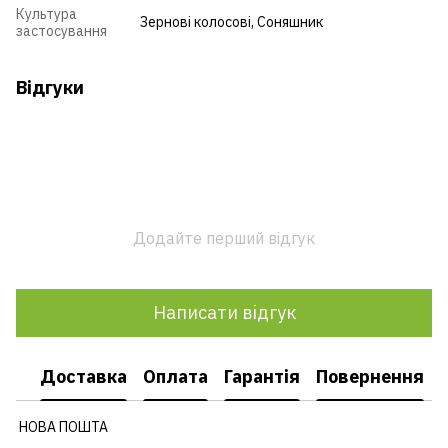
Культура
Зернові колосові
,
Соняшник
застосування
Відгуки
Додайте перший відгук
Написати відгук
Доставка
Оплата
Гарантія
Повернення
НОВА ПОШТА