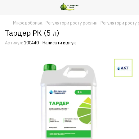
Мікродобрива
Регулятори росту рослин
Регулятори росту
Тардер РК (5 л)
Артикул:
100440
Написати відгук