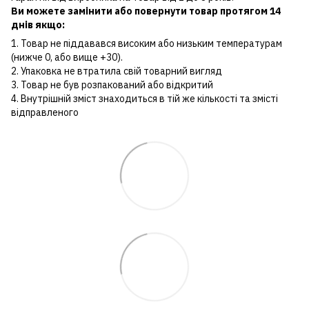
Ви можете замінити або повернути товар протягом 14
днів якщо:
1. Товар не піддавався високим або низьким температурам
(нижче 0, або вище +30).
2. Упаковка не втратила свій товарний вигляд
3. Товар не був розпакований або відкритий
4. Внутрішній зміст знаходиться в тій же кількості та змісті
відправленого