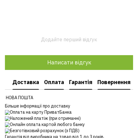
Додайте перший відгук
Написати відгук
Доставка
Оплата
Гарантія
Повернення
НОВА ПОШТА
Більше інформації про доставку
Оплата на карту ПриватБанка
Наложений платіж (при отриманні)
Онлайн оплата картой любого банку
Безготівковий розрахунок (з ПДВ)
Гарантія від виробника на товар від 1 до 3 років.