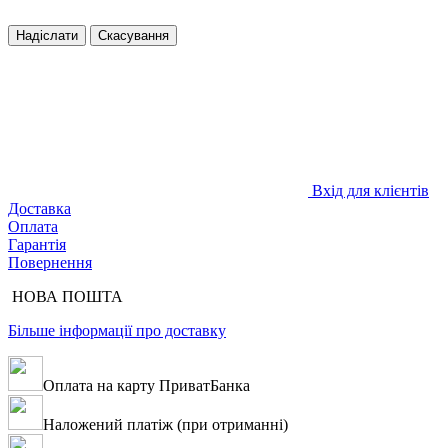
Надіслати
Скасування
Вхід для клієнтів
Доставка
Оплата
Гарантія
Повернення
НОВА ПОШТА
Більше інформації про доставку
Оплата на карту ПриватБанка
Наложений платіж (при отриманні)