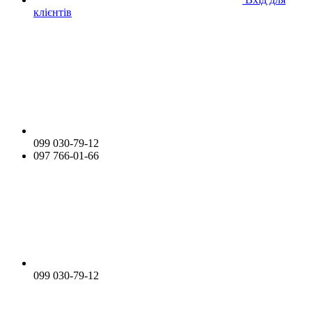
клієнтів
099 030-79-12
097 766-01-66
099 030-79-12