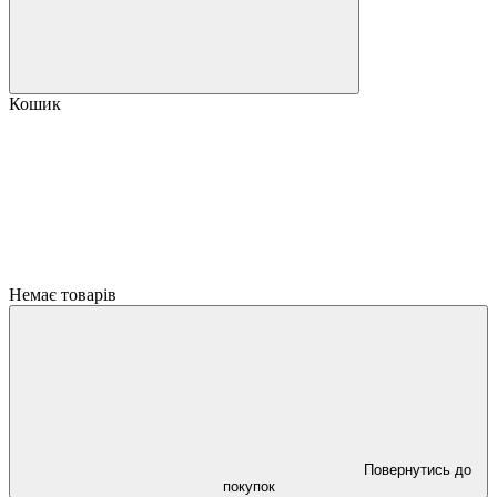
Кошик
Немає товарів
Повернутись до
покупок