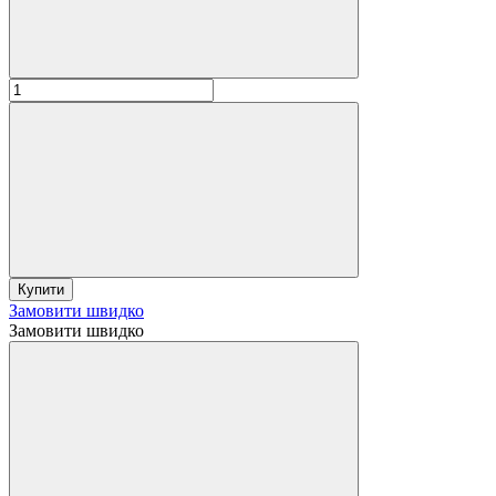
Купити
Замовити швидко
Замовити швидко