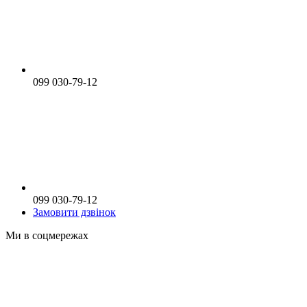
099 030-79-12
099 030-79-12
Замовити дзвінок
Ми в соцмережах