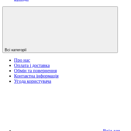
Всі категорії
Про нас
Оплата і доставка
Обмін та повернення
Контактна інформація
Угода користувача
Вхід для