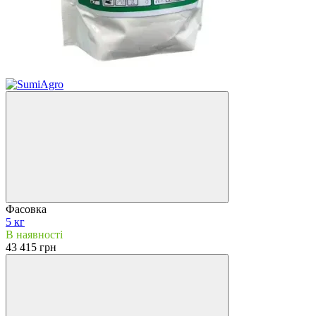
Фасовка
5 кг
В наявності
43 415 грн