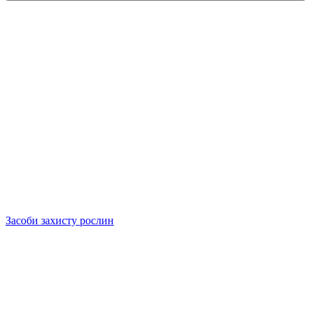
Засоби захисту рослин