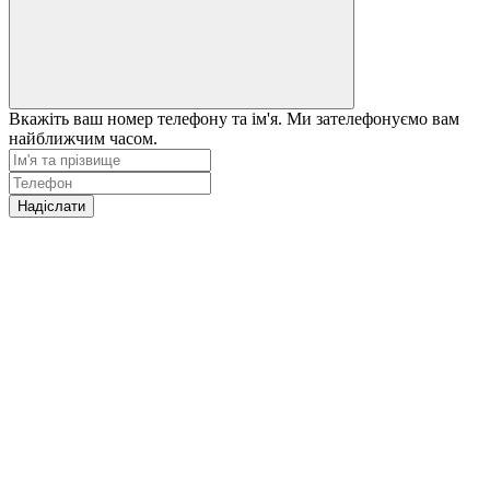
Вкажіть ваш номер телефону та ім'я. Ми зателефонуємо вам
найближчим часом.
Надіслати