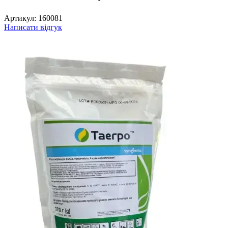
Артикул:
160081
Написати відгук