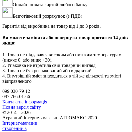
Онлайн оплата картой любого банку
Безготівковий розрахунок (з ПДВ)
Гарантія від виробника на товар від 1 до 3 років.
Ви можете замінити або повернути товар протягом 14 днів
якщо:
1. Товар не піддавався високим або низьким температурам
(нижче 0, або вище +30).
2. Упаковка не втратила свій товарний вигляд
3. Товар не був розпакований або відкритий
4. Внутрішній зміст знаходиться в тій же кількості та змісті
відправленого
099 030-79-12
097 766-01-66
Контактна інформація
Повна версія сайту
© 2014—2026
Аграрний інтернет-магазин АГРОМАКС 2020
Інтернет-магазин
створений з