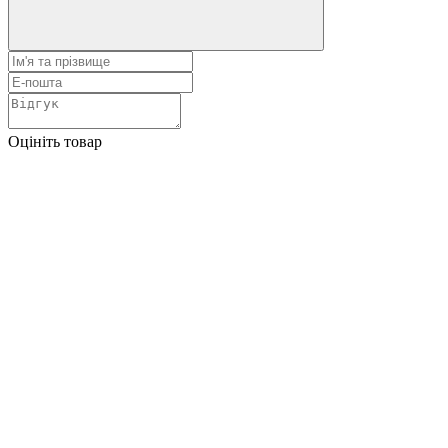
Оцініть товар