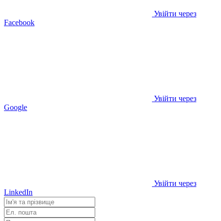
Увійти через
Facebook
Увійти через
Google
Увійти через
LinkedIn