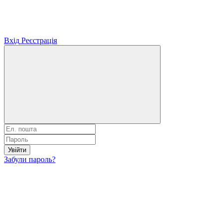
Вхід
Реєстрація
Увійти
Забули пароль?