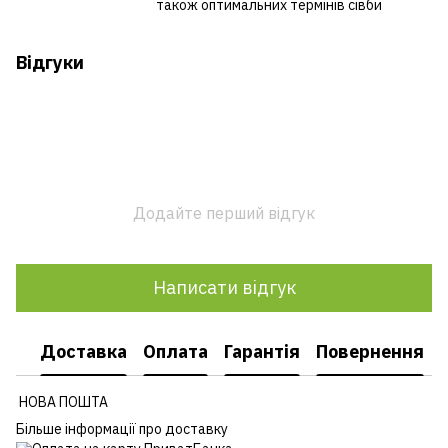
також оптимальних термінів сівби
Відгуки
Додайте перший відгук
Написати відгук
Доставка
Оплата
Гарантія
Повернення
НОВА ПОШТА
Більше інформації про доставку