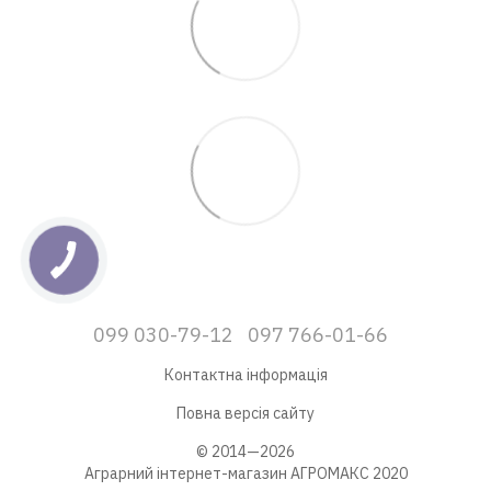
099 030-79-12
097 766-01-66
Контактна інформація
Повна версія сайту
© 2014—2026
Аграрний інтернет-магазин АГРОМАКС 2020