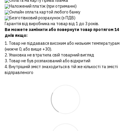
Оплата на карту ПриватБанка
Наложений платіж (при отриманні)
Онлайн оплата картой любого банку
Безготівковий розрахунок (з ПДВ)
Гарантія від виробника на товар від 1 до 3 років.
Ви можете замінити або повернути товар протягом 14
днів якщо:
1. Товар не піддавався високим або низьким температурам
(нижче 0, або вище +30).
2. Упаковка не втратила свій товарний вигляд
3. Товар не був розпакований або відкритий
4. Внутрішній зміст знаходиться в тій же кількості та змісті
відправленого