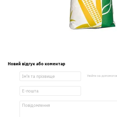
Новий відгук або коментар
Увійти за допомого