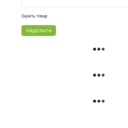
Оцініть товар
Надіслати