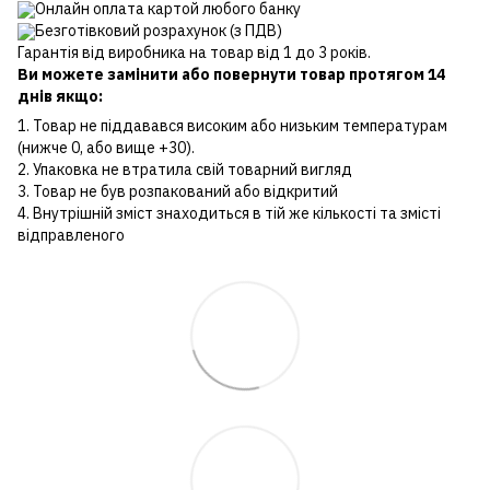
Онлайн оплата картой любого банку
Безготівковий розрахунок (з ПДВ)
Гарантія від виробника на товар від 1 до 3 років.
Ви можете замінити або повернути товар протягом 14
днів якщо:
1. Товар не піддавався високим або низьким температурам
(нижче 0, або вище +30).
2. Упаковка не втратила свій товарний вигляд
3. Товар не був розпакований або відкритий
4. Внутрішній зміст знаходиться в тій же кількості та змісті
відправленого