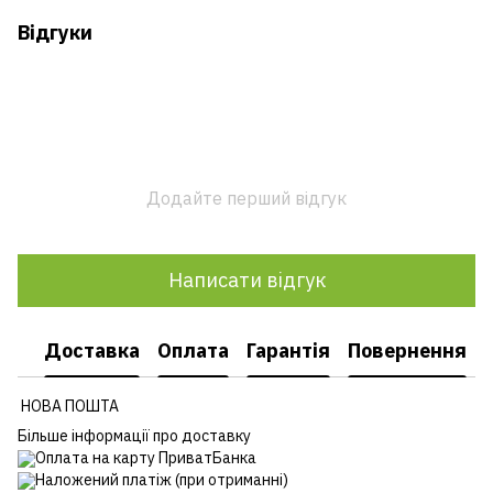
Відгуки
Додайте перший відгук
Написати відгук
Доставка
Оплата
Гарантія
Повернення
НОВА ПОШТА
Більше інформації про доставку
Оплата на карту ПриватБанка
Наложений платіж (при отриманні)