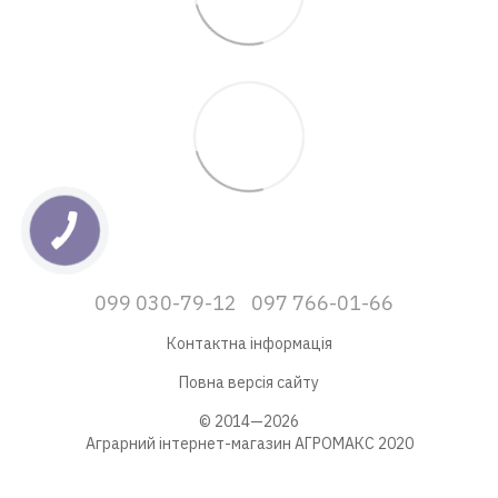
099 030-79-12
097 766-01-66
Контактна інформація
Повна версія сайту
© 2014—2026
Аграрний інтернет-магазин АГРОМАКС 2020