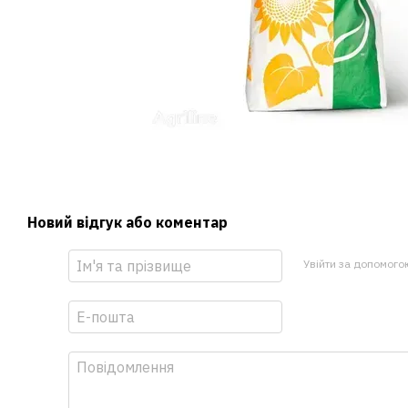
Новий відгук або коментар
Увійти за допомого