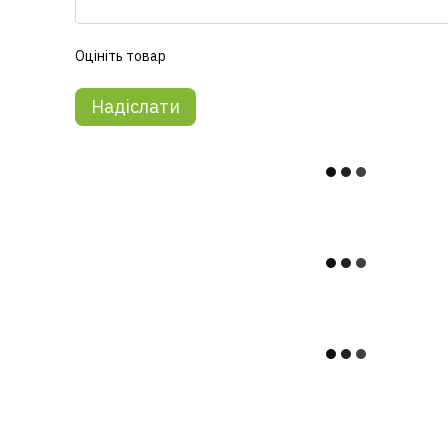
Оцініть товар
Надіслати