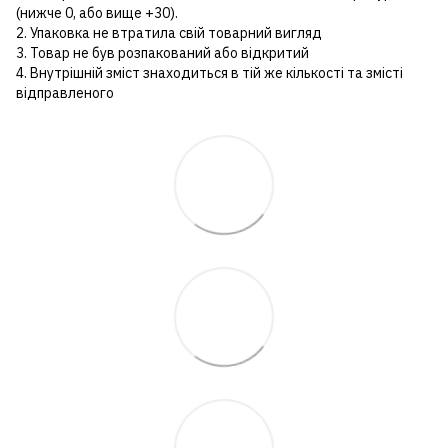
(нижче 0, або вище +30).
2. Упаковка не втратила свій товарний вигляд
3. Товар не був розпакований або відкритий
4. Внутрішній зміст знаходиться в тій же кількості та змісті
відправленого