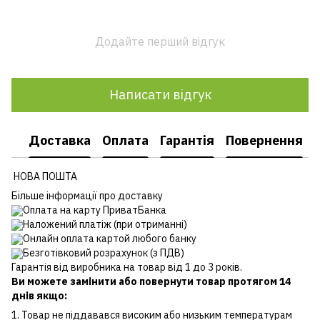
Додайте перший відгук
Написати відгук
Доставка
Оплата
Гарантія
Повернення
НОВА ПОШТА
Більше інформації про доставку
Оплата на карту ПриватБанка
Наложений платіж (при отриманні)
Онлайн оплата картой любого банку
Безготівковий розрахунок (з ПДВ)
Гарантія від виробника на товар від 1 до 3 років.
Ви можете замінити або повернути товар протягом 14
днів якщо:
1. Товар не піддавався високим або низьким температурам