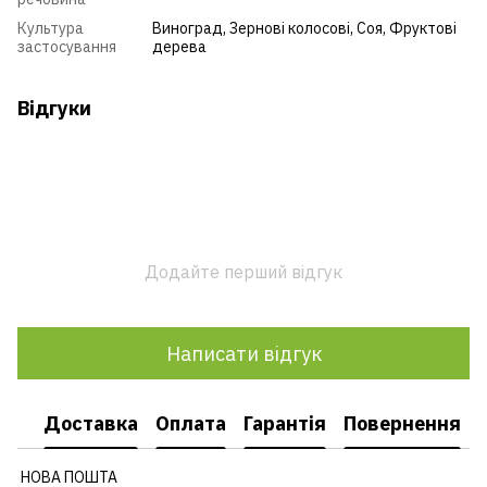
Культура
Виноград
,
Зернові колосові
,
Соя
,
Фруктові
застосування
дерева
Відгуки
Додайте перший відгук
Написати відгук
Доставка
Оплата
Гарантія
Повернення
НОВА ПОШТА