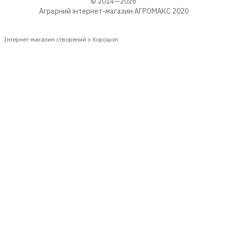
© 2014—2026
Аграрний інтернет-магазин АГРОМАКС 2020
Інтернет-магазин створений з Хорошоп