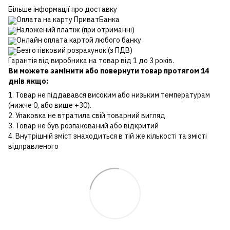
Більше інформації про доставку
Оплата на карту ПриватБанка
Наложений платіж (при отриманні)
Онлайн оплата картой любого банку
Безготівковий розрахунок (з ПДВ)
Гарантія від виробника на товар від 1 до 3 років.
Ви можете замінити або повернути товар протягом 14
днів якщо:
1. Товар не піддавався високим або низьким температурам
(нижче 0, або вище +30).
2. Упаковка не втратила свій товарний вигляд
3. Товар не був розпакований або відкритий
4. Внутрішній зміст знаходиться в тій же кількості та змісті
відправленого