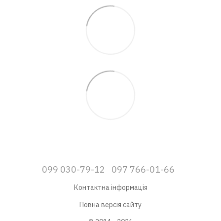
099 030-79-12
097 766-01-66
Контактна інформація
Повна версія сайту