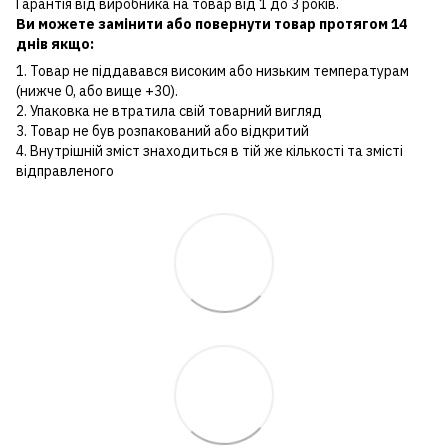
Гарантія від виробника на товар від 1 до 3 років.
Ви можете замінити або повернути товар протягом 14
днів якщо:
1. Товар не піддавався високим або низьким температурам
(нижче 0, або вище +30).
2. Упаковка не втратила свій товарний вигляд
3. Товар не був розпакований або відкритий
4. Внутрішній зміст знаходиться в тій же кількості та змісті
відправленого