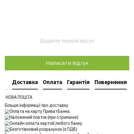
Додайте перший відгук
Написати відгук
Доставка
Оплата
Гарантія
Повернення
НОВА ПОШТА
Більше інформації про доставку
Оплата на карту ПриватБанка
Наложений платіж (при отриманні)
Онлайн оплата картой любого банку
Безготівковий розрахунок (з ПДВ)