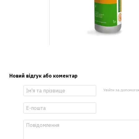
Новий відгук або коментар
Увійти за допомого