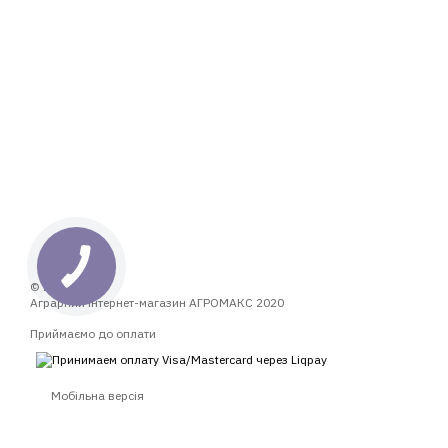
© 2014—2026
Аграрний інтернет-магазин АГРОМАКС 2020
Приймаємо до оплати
Мобільна версія