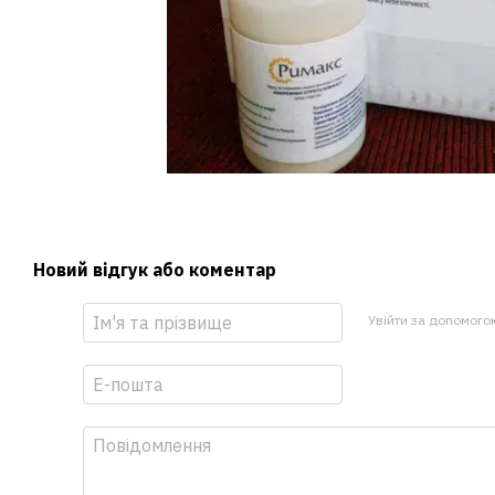
Новий відгук або коментар
Увійти за допомого