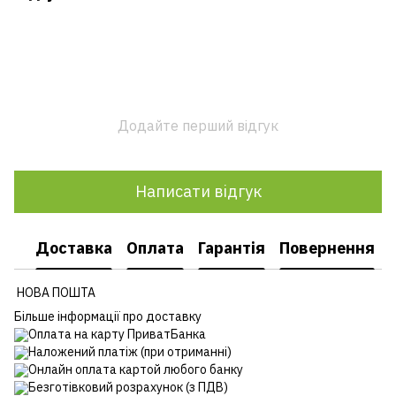
Додайте перший відгук
Написати відгук
Доставка
Оплата
Гарантія
Повернення
НОВА ПОШТА
Більше інформації про доставку
Оплата на карту ПриватБанка
Наложений платіж (при отриманні)
Онлайн оплата картой любого банку
Безготівковий розрахунок (з ПДВ)