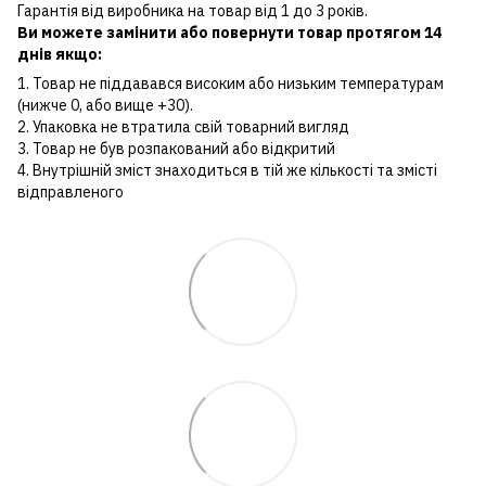
Гарантія від виробника на товар від 1 до 3 років.
Ви можете замінити або повернути товар протягом 14
днів якщо:
1. Товар не піддавався високим або низьким температурам
(нижче 0, або вище +30).
2. Упаковка не втратила свій товарний вигляд
3. Товар не був розпакований або відкритий
4. Внутрішній зміст знаходиться в тій же кількості та змісті
відправленого