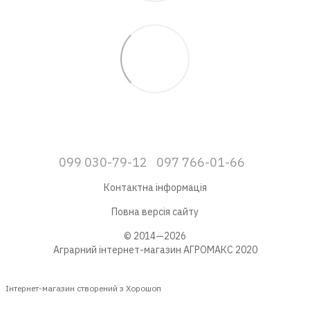
099 030-79-12
097 766-01-66
Контактна інформація
Повна версія сайту
© 2014—2026
Аграрний інтернет-магазин АГРОМАКС 2020
Інтернет-магазин створений з Хорошоп