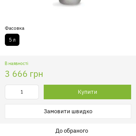
Фасовка
5 л
В наявності
3 666 грн
Купити
Замовити швидко
До обраного