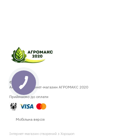
© 2014—2026
Аграрний інтернет-магазин АГРОМАКС 2020
Приймаємо до оплати
Мобільна версія
Інтернет-магазин створений з Хорошоп