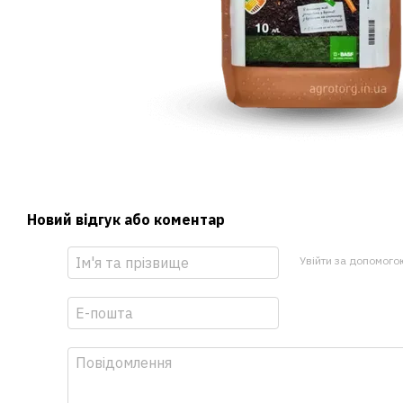
Новий відгук або коментар
Увійти за допомого