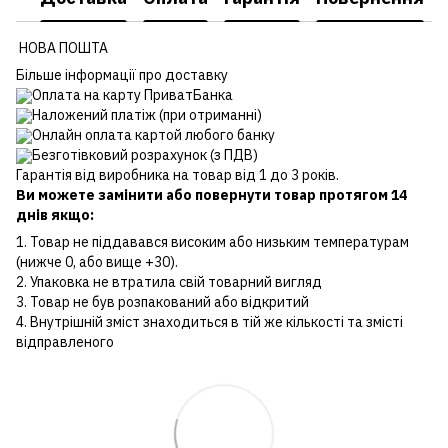
НОВА ПОШТА
Більше інформації про доставку
Оплата на карту ПриватБанка
Наложений платіж (при отриманні)
Онлайн оплата картой любого банку
Безготівковий розрахунок (з ПДВ)
Гарантія від виробника на товар від 1 до 3 років.
Ви можете замінити або повернути товар протягом 14
днів якщо:
1. Товар не піддавався високим або низьким температурам
(нижче 0, або вище +30).
2. Упаковка не втратила свій товарний вигляд
3. Товар не був розпакований або відкритий
4. Внутрішній зміст знаходиться в тій же кількості та змісті
відправленого