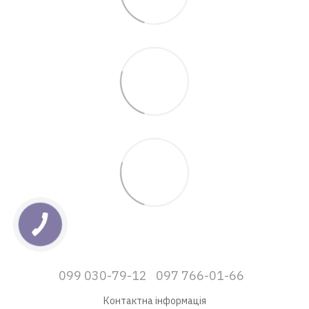
099 030-79-12
097 766-01-66
Контактна інформація