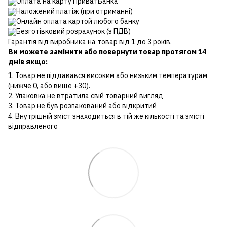
Оплата на карту ПриватБанка
Наложений платіж (при отриманні)
Онлайн оплата картой любого банку
Безготівковий розрахунок (з ПДВ)
Гарантія від виробника на товар від 1 до 3 років.
Ви можете замінити або повернути товар протягом 14
днів якщо:
1. Товар не піддавався високим або низьким температурам
(нижче 0, або вище +30).
2. Упаковка не втратила свій товарний вигляд
3. Товар не був розпакований або відкритий
4. Внутрішній зміст знаходиться в тій же кількості та змісті
відправленого