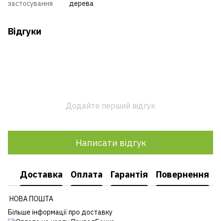
застосування
дерева
Відгуки
Додайте перший відгук
Написати відгук
Доставка
Оплата
Гарантія
Повернення
НОВА ПОШТА
Більше інформації про доставку