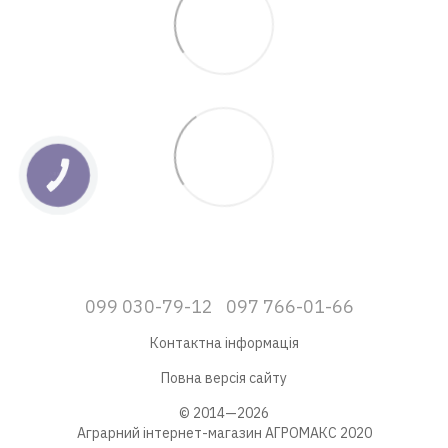
КНОПКА
ЗВ'ЯЗКУ
099 030-79-12
097 766-01-66
Контактна інформація
Повна версія сайту
© 2014—2026
Аграрний інтернет-магазин АГРОМАКС 2020