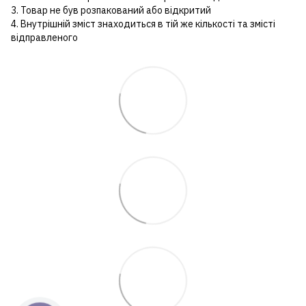
3. Товар не був розпакований або відкритий
4. Внутрішній зміст знаходиться в тій же кількості та змісті
відправленого