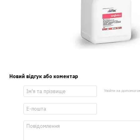
Новий відгук або коментар
Увійти за допомого