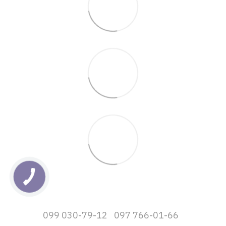
099 030-79-12
097 766-01-66