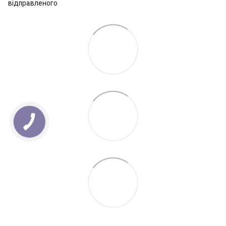
відправленого