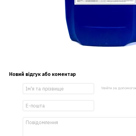
Новий відгук або коментар
Увійти за допомого