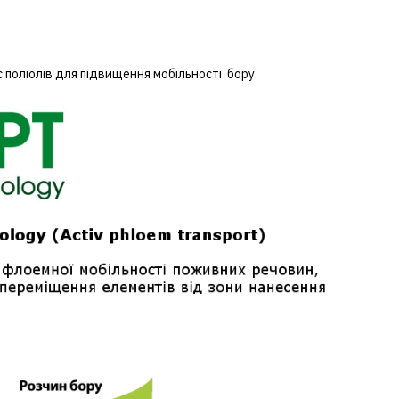
 поліолів для підвищення мобільності бору.