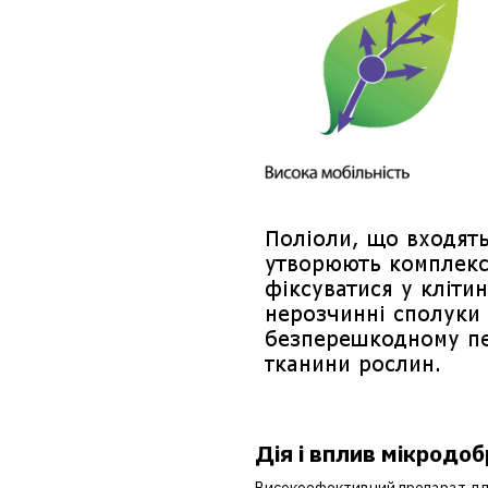
Дія і вплив мікродо