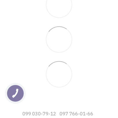
099 030-79-12
097 766-01-66