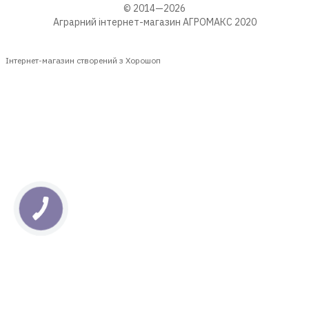
© 2014—2026
Аграрний інтернет-магазин АГРОМАКС 2020
Інтернет-магазин створений з Хорошоп