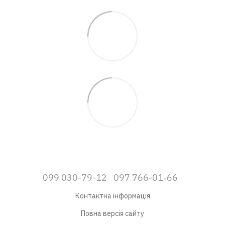
099 030-79-12
097 766-01-66
Контактна інформація
Повна версія сайту