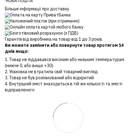
НОВА ПОШТА
Більше інформації про доставку
Оплата на карту ПриватБанка
Наложений платіж (при отриманні)
Онлайн оплата картой любого банку
Безготівковий розрахунок (з ПДВ)
Гарантія від виробника на товар від 1 до 3 років.
Ви можете замінити або повернути товар протягом 14
днів якщо:
1. Товар не піддавався високим або низьким температурам
(нижче 0, або вище +30).
2. Упаковка не втратила свій товарний вигляд
3. Товар не був розпакований або відкритий
4. Внутрішній зміст знаходиться в тій же кількості та змісті
відправленого