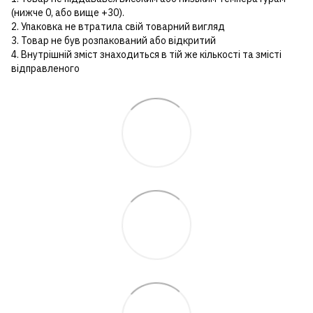
(нижче 0, або вище +30).
2. Упаковка не втратила свій товарний вигляд
3. Товар не був розпакований або відкритий
4. Внутрішній зміст знаходиться в тій же кількості та змісті
відправленого