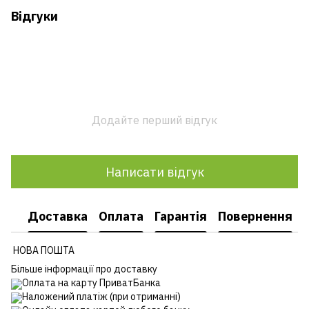
Відгуки
Додайте перший відгук
Написати відгук
Доставка
Оплата
Гарантія
Повернення
НОВА ПОШТА
Більше інформації про доставку
Оплата на карту ПриватБанка
Наложений платіж (при отриманні)