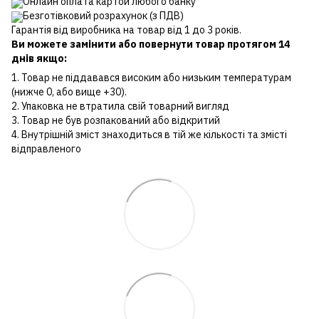
Онлайн оплата картой любого банку
Безготівковий розрахунок (з ПДВ)
Гарантія від виробника на товар від 1 до 3 років.
Ви можете замінити або повернути товар протягом 14
днів якщо:
1. Товар не піддавався високим або низьким температурам
(нижче 0, або вище +30).
2. Упаковка не втратила свій товарний вигляд
3. Товар не був розпакований або відкритий
4. Внутрішній зміст знаходиться в тій же кількості та змісті
відправленого