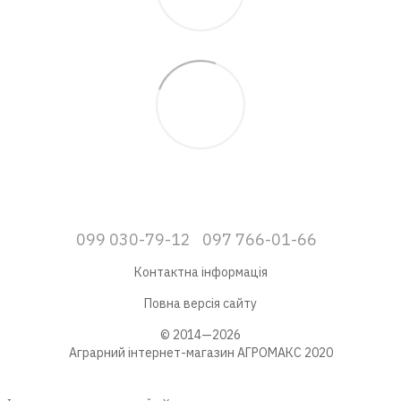
099 030-79-12
097 766-01-66
Контактна інформація
Повна версія сайту
© 2014—2026
Аграрний інтернет-магазин АГРОМАКС 2020