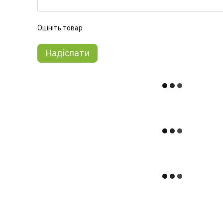
Оцініть товар
Надіслати