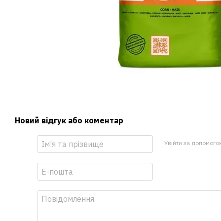
Новий відгук або коментар
Увійти за допомого