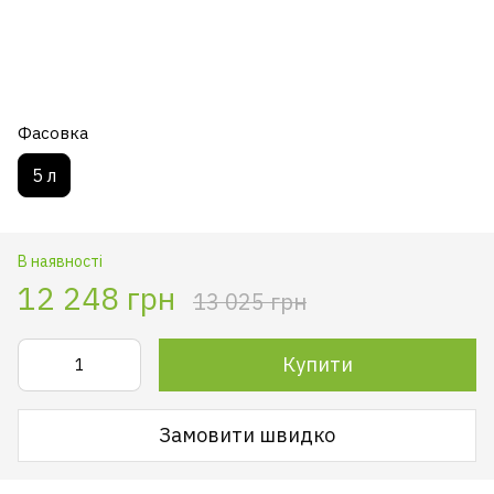
Фасовка
5 л
В наявності
12 248 грн
13 025 грн
Купити
Замовити швидко