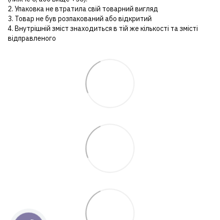
2. Упаковка не втратила свій товарний вигляд
3. Товар не був розпакований або відкритий
4. Внутрішній зміст знаходиться в тій же кількості та змісті
відправленого