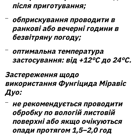
після приготування;
обприскування проводити в
ранкові або вечерні години в
безвітряну погоду;
оптимальна температура
застосування: від +12°C до 24°C.
Застереження щодо
використання Фунгіцида Міравіс
Дуо:
не рекомендується проводити
обробку по вологій листовій
поверхні або якщо очікуються
опади протягом 1,5–2,0 год