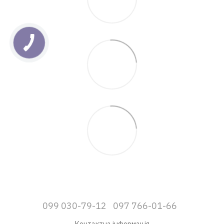
099 030-79-12
097 766-01-66
Контактна інформація