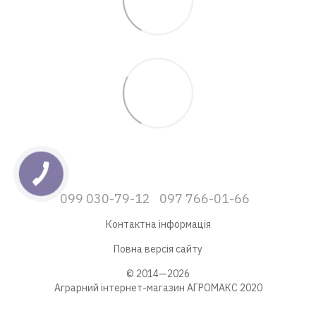
099 030-79-12
097 766-01-66
Контактна інформація
Повна версія сайту
© 2014—2026
Аграрний інтернет-магазин АГРОМАКС 2020