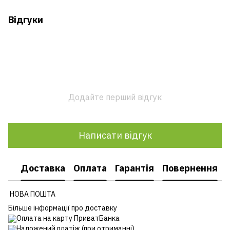
Відгуки
Додайте перший відгук
Написати відгук
Доставка
Оплата
Гарантія
Повернення
НОВА ПОШТА
Більше інформації про доставку
Оплата на карту ПриватБанка
Наложений платіж (при отриманні)