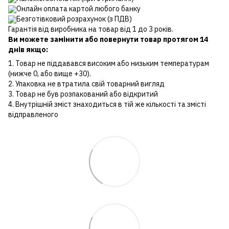
Онлайн оплата картой любого банку
Безготівковий розрахунок (з ПДВ)
Гарантія від виробника на товар від 1 до 3 років.
Ви можете замінити або повернути товар протягом 14
днів якщо:
1. Товар не піддавався високим або низьким температурам
(нижче 0, або вище +30).
2. Упаковка не втратила свій товарний вигляд
3. Товар не був розпакований або відкритий
4. Внутрішній зміст знаходиться в тій же кількості та змісті
відправленого