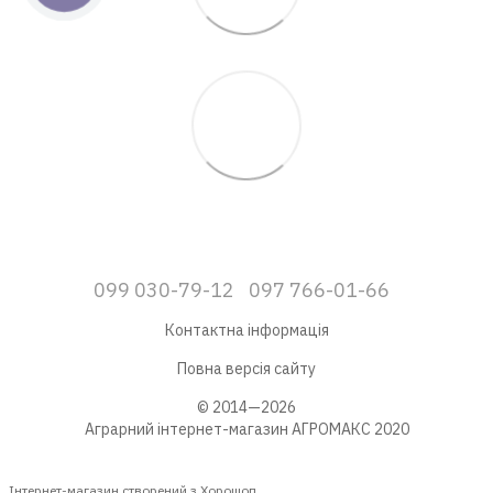
099 030-79-12
097 766-01-66
Контактна інформація
Повна версія сайту
© 2014—2026
Аграрний інтернет-магазин АГРОМАКС 2020
Інтернет-магазин створений з Хорошоп