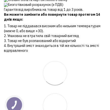
Безготівковий розрахунок (з ПДВ)
Гарантія від виробника на товар від 1 до 3 років.
Ви можете замінити або повернути товар протягом 14
днів якщо:
1. Товар не піддавався високим або низьким температурам
(нижче 0, або вище +30).
2. Упаковка не втратила свій товарний вигляд
3. Товар не був розпакований або відкритий
4. Внутрішній зміст знаходиться в тій же кількості та змісті
відправленого