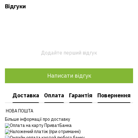
Відгуки
Додайте перший відгук
Написати відгук
Доставка
Оплата
Гарантія
Повернення
НОВА ПОШТА
Більше інформації про доставку
Оплата на карту ПриватБанка
Наложений платіж (при отриманні)
Онлайн оплата картой любого банку