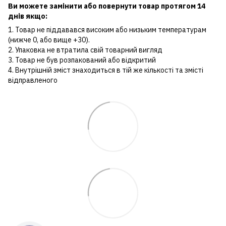
Ви можете замінити або повернути товар протягом 14
днів якщо:
1. Товар не піддавався високим або низьким температурам
(нижче 0, або вище +30).
2. Упаковка не втратила свій товарний вигляд
3. Товар не був розпакований або відкритий
4. Внутрішній зміст знаходиться в тій же кількості та змісті
відправленого