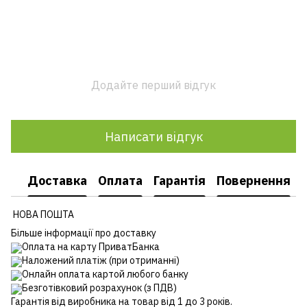
Додайте перший відгук
Написати відгук
Доставка
Оплата
Гарантія
Повернення
НОВА ПОШТА
Більше інформації про доставку
Оплата на карту ПриватБанка
Наложений платіж (при отриманні)
Онлайн оплата картой любого банку
Безготівковий розрахунок (з ПДВ)
Гарантія від виробника на товар від 1 до 3 років.