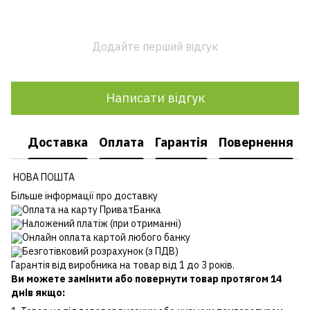
Додайте перший відгук
Написати відгук
Доставка
Оплата
Гарантія
Повернення
НОВА ПОШТА
Більше інформації про доставку
Оплата на карту ПриватБанка
Наложений платіж (при отриманні)
Онлайн оплата картой любого банку
Безготівковий розрахунок (з ПДВ)
Гарантія від виробника на товар від 1 до 3 років.
Ви можете замінити або повернути товар протягом 14
днів якщо: