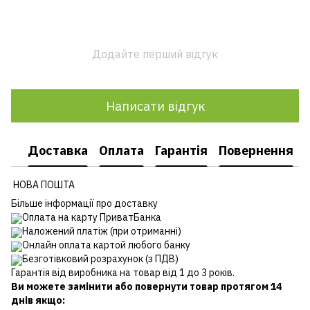
Додайте перший відгук
Написати відгук
Доставка
Оплата
Гарантія
Повернення
НОВА ПОШТА
Більше інформації про доставку
Оплата на карту ПриватБанка
Наложений платіж (при отриманні)
Онлайн оплата картой любого банку
Безготівковий розрахунок (з ПДВ)
Гарантія від виробника на товар від 1 до 3 років.
Ви можете замінити або повернути товар протягом 14
днів якщо: