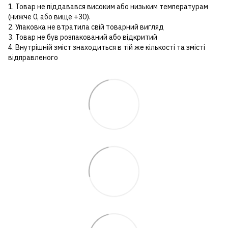
1. Товар не піддавався високим або низьким температурам
(нижче 0, або вище +30).
2. Упаковка не втратила свій товарний вигляд
3. Товар не був розпакований або відкритий
4. Внутрішній зміст знаходиться в тій же кількості та змісті
відправленого