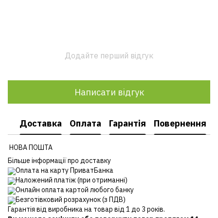
Додайте перший відгук
Написати відгук
Доставка
Оплата
Гарантія
Повернення
НОВА ПОШТА
Більше інформації про доставку
Оплата на карту ПриватБанка
Наложений платіж (при отриманні)
Онлайн оплата картой любого банку
Безготівковий розрахунок (з ПДВ)
Гарантія від виробника на товар від 1 до 3 років.