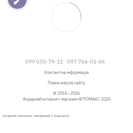
099 030-79-12
097 766-01-66
Контактна інформація
Повна версія сайту
© 2014—2026
Аграрний інтернет-магазин АГРОМАКС 2020
Інтернет-магазин створений з Хорошоп